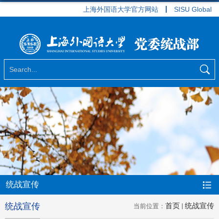
上海外国语大学官方网站
SISU Global
统战宣传
统战宣传
首页
统战宣传
当前位置：