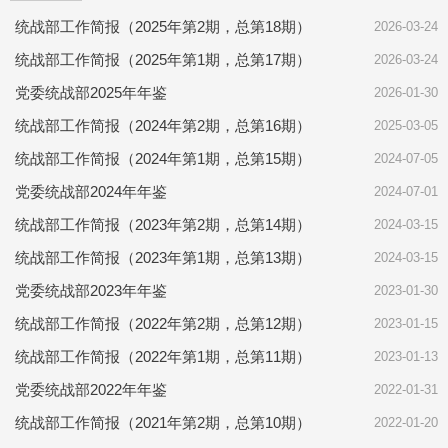
统战部工作简报（2025年第2期，总第18期）
2026-03-24
统战部工作简报（2025年第1期，总第17期）
2026-03-24
党委统战部2025年年鉴
2026-01-30
统战部工作简报（2024年第2期，总第16期）
2025-03-05
统战部工作简报（2024年第1期，总第15期）
2024-07-05
党委统战部2024年年鉴
2024-07-01
统战部工作简报（2023年第2期，总第14期）
2024-03-15
统战部工作简报（2023年第1期，总第13期）
2024-03-15
党委统战部2023年年鉴
2023-01-30
统战部工作简报（2022年第2期，总第12期）
2023-01-15
统战部工作简报（2022年第1期，总第11期）
2023-01-13
党委统战部2022年年鉴
2022-01-31
统战部工作简报（2021年第2期，总第10期）
2022-01-20