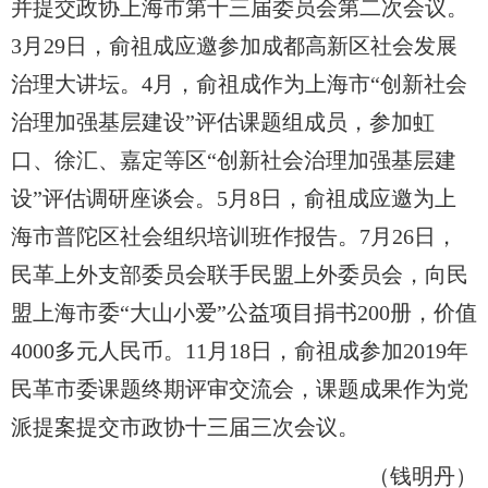
并提交政协上海市第十三届委员会第二次会议。
3月29日，俞祖成应邀参加成都高新区社会发展
治理大讲坛。4月，俞祖成作为上海市“创新社会
治理加强基层建设”评估课题组成员，参加虹
口、徐汇、嘉定等区“创新社会治理加强基层建
设”评估调研座谈会。5月8日，俞祖成应邀为上
海市普陀区社会组织培训班作报告。7月26日，
民革上外支部委员会联手民盟上外委员会，向民
盟上海市委“大山小爱”公益项目捐书200册，价值
4000多元人民币。11月18日，俞祖成参加2019年
民革市委课题终期评审交流会，课题成果作为党
派提案提交市政协十三届三次会议。
（钱明丹）