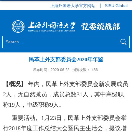
上海外国语大学官方网站
SISU Global
民革上外支部委员会2020年年鉴
发布时间：2020-06-28
浏览次数：
486
【概况】
年内，民革上外支部委员会新发展成员
2人，无自然减员，成员总数31人，其中高级职
称19人，中级职称9人。
重要活动。1月23日，民革上外支部委员会举
行2018年度工作总结大会暨民主生活会，提议增