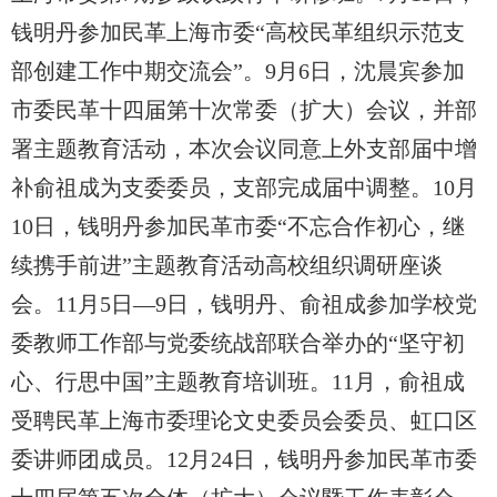
钱明丹参加民革上海市委“高校民革组织示范支
部创建工作中期交流会”。9月6日，沈晨宾参加
市委民革十四届第十次常委（扩大）会议，并部
署主题教育活动，本次会议同意上外支部届中增
补俞祖成为支委委员，支部完成届中调整。10月
10日，钱明丹参加民革市委“不忘合作初心，继
续携手前进”主题教育活动高校组织调研座谈
会。11月5日—9日，钱明丹、俞祖成参加学校党
委教师工作部与党委统战部联合举办的“坚守初
心、行思中国”主题教育培训班。11月，俞祖成
受聘民革上海市委理论文史委员会委员、虹口区
委讲师团成员。12月24日，钱明丹参加民革市委