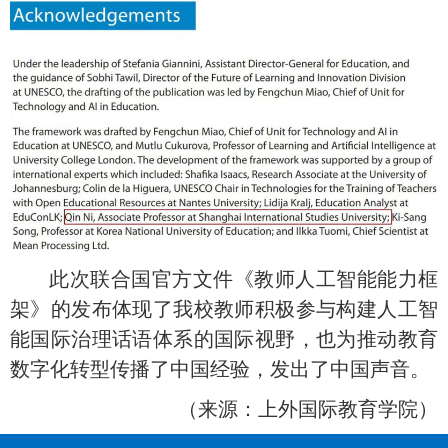
此次联合国官方文件
《教师人工智能能力框
架》
的发布体现了我校
教师
积极参与构建人工智
能国际治理话语体系的国际视野，也为推动教育
数字化转型传播了中国经验，发出了中国声音。
（
来源：上外国际教育学院
）