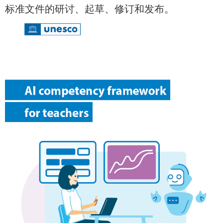
标准文件的研讨、起草、修订和发布。