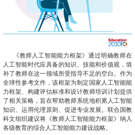
《教师人工智能能力框架》通过明确教师在
人工智能时代应具备的知识、技能和价值观，填
补了教师在这一领域所受指导不足的空白。作为
全球性参考文件，该框架为制定国家人工智能能
力框架
、构建评估标准和设计
教师培训计划提供
了相关策略，
旨在
帮助教师系统地积累人工智能
知识、运用伦理原则、促进专业发展。
联合国
教
科文组织
建议
将《教师人工智能能力框架》纳入
各级教育的综合人工智能能力建设战略。