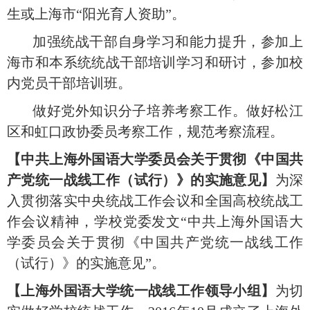
生或上海市“阳光育人资助”。
加强统战干部自身学习和能力提升，参加上
海市和本系统统战干部培训学习和研讨，参加校
内党员干部培训班。
做好党外知识分子培养考察工作。做好松江
区和虹口政协委员考察工作，规范考察流程。
【中共上海外国语大学
委员会关于贯彻《中国共
产党统一战线工作（试行）》的实施意见】
为深
入贯彻落实中央统战工作会议和全国高校统战工
作会议精神，学校党委发文“中共上海外国语大
学委员会关于贯彻《中国共产党统一战线工作
（试行）》的实施意见”。
【上海外国语大学统一战线工作领导小组】
为切