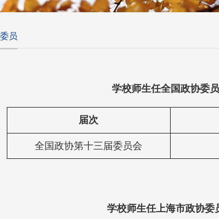
委员
学校师生任全国政协委
届次
全国政协第十三届委员会
学校师生任上海市政协委