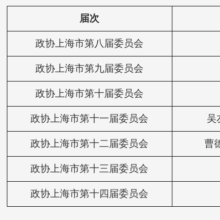
届次
政协上海市第八届委员会
政协上海市第九届委员会
政协上海市第十届委员会
政协上海市第十一届委员会
吴
政协上海市第十二届委员会
曹
政协上海市第十三届委员会
政协上海市第十四届委员会