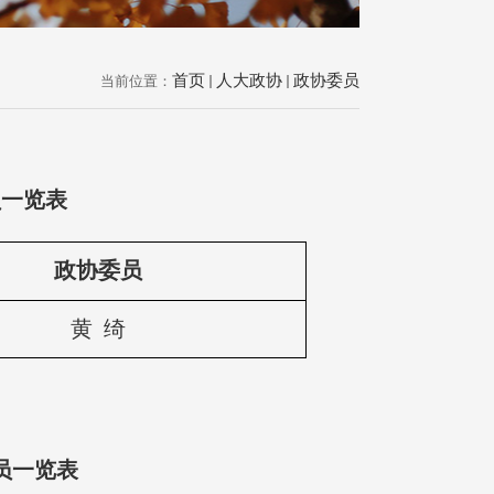
首页
人大政协
政协委员
当前位置：
员一览表
政协委员
黄 绮
员一览表