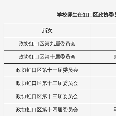
学校师生任虹口区政协委
届次
政协虹口区第九届委员会
政协虹口区第十届委员会
政协虹口区第十一届委员会
政协虹口区第十二届委员会
政协虹口区第十三届委员会
政协虹口区第十四届委员会