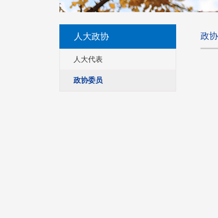
政协
人大政协
人大代表
政协委员