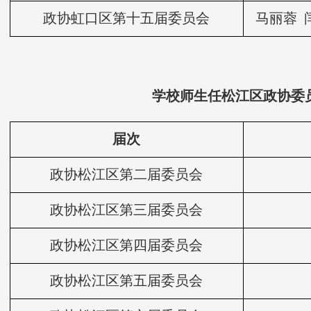
政协虹口区第十五届委员会
马丽蓉 
学校师生任松江区政协委
届次
政协松江区第二届委员会
政协松江区第三届委员会
政协松江区第四届委员会
政协松江区第五届委员会