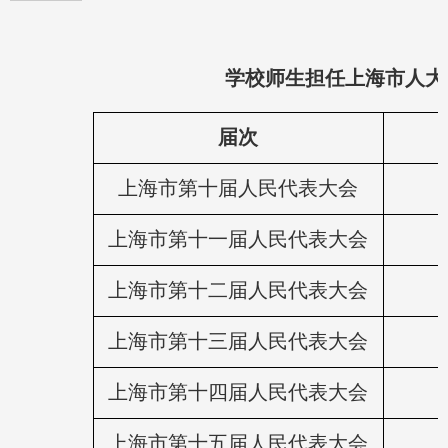
学校师生担任上海市人大
届次
上海市第十届人民代表大会
上海市第十一届人民代表大会
上海市第十二届人民代表大会
上海市第十三届人民代表大会
上海市第十四届人民代表大会
上海市第十五届人民代表大会