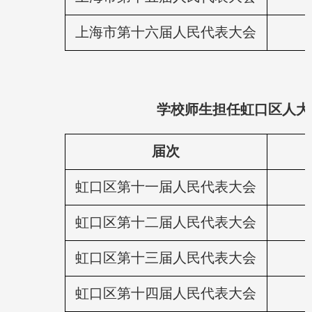
上海市第十六届人民代表大会
学校师生担任虹口区人大
届次
虹口区第十一届人民代表大会
虹口区第十二届人民代表大会
虹口区第十三届人民代表大会
虹口区第十四届人民代表大会