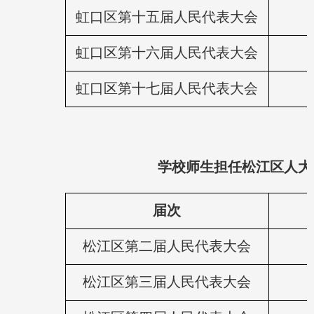
虹口区第十五届人民代表大会
虹口区第十六届人民代表大会
虹口区第十七届人民代表大会
学校师生担任松江区人大
届次
松江区第二届人民代表大会
松江区第三届人民代表大会