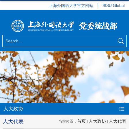
上海外国语大学官方网站
SISU Global
人大政协
人大代表
首页
人大政协
人大代表
当前位置：