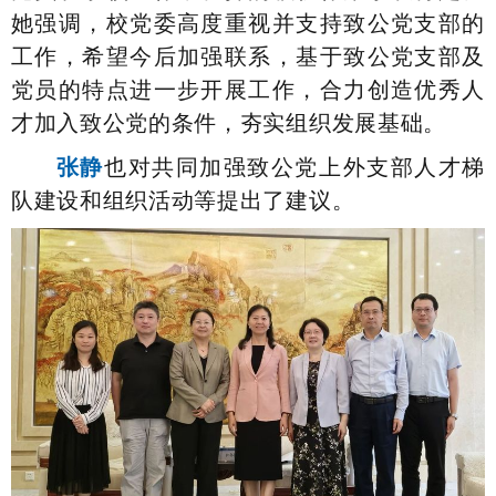
她强调，校党委高度重视并支持致公党支部的
工作，希望今后加强联系，基于致公党支部及
党员的特点进一步开展工作，合力创造优秀人
才加入致公党的条件，夯实组织发展基础。
张静
也对共同加强致公党上外支部人才梯
队建设和组织活动等提出了建议。