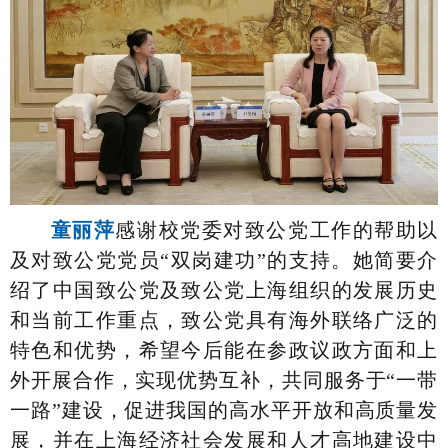
童丽萍
感谢校党委对致公党工作的帮助以
及对致公党党员
“双岗建功”的支持。她简要介
绍了中国致公党及致公党上海组织的发展历史
和当前工作重点，致公党具有海外联络广泛的
特色和优势，希望今后能在参政议政方面和上
外开展合作，实现优势互补，共同服务于“一带
一路”建设，促进我国的高水平开放和高质量发
展，并在上海经济社会发展和人才高地建设中