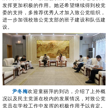
发挥更加积极的作用。她还希望继续得到校党
委的支持，多推荐优秀人才加入致公党组织，
进一步加强校致公党支部的班子建设和队伍建
设。
尹冬梅
欢迎童丽萍的到访，介绍了上外概
况以及民主党派在校内的发展情况，对致公党
党员在学校工作中发挥的积极作用予以肯定。