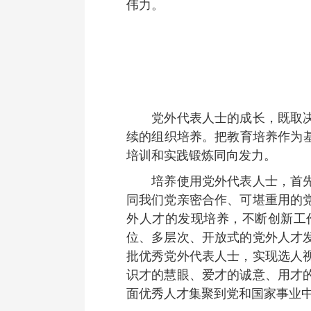
伟力。
党外代表人士的成长，既取决于
续的组织培养。把教育培养作为
培训和实践锻炼同向发力。
培养使用党外代表人士，首先得
同我们党亲密合作、可堪重用的
外人才的发现培养，不断创新工
位、多层次、开放式的党外人才
批优秀党外代表人士，实现选人
识才的慧眼、爱才的诚意、用才
面优秀人才集聚到党和国家事业