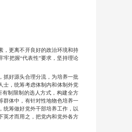
素，更离不开良好的政治环境和持
牢把握“代表性”要求，坚持理论
，抓好源头合理分流，为培养一批
人士，统筹考虑体制内和体制外党
所有制限制的选人方式，构建全方
等群体中，有针对性地物色培养一
，统筹做好党外干部培养工作，以
下英才而用之，把党内和党外各方